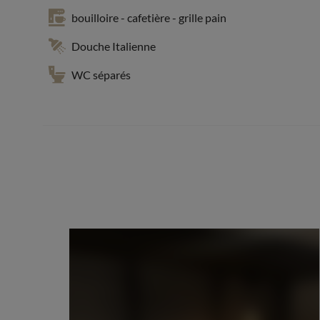
bouilloire - cafetière - grille pain
Douche Italienne
WC séparés