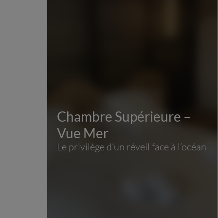
Chambre Supérieure –
Vue Mer
Le privilège d’un réveil face à l’océan