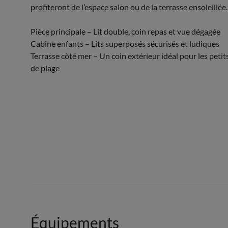
profiteront de l’espace salon ou de la terrasse ensoleillée.
Pièce principale – Lit double, coin repas et vue dégagée
Cabine enfants – Lits superposés sécurisés et ludiques
Terrasse côté mer – Un coin extérieur idéal pour les peti
de plage
Équipements