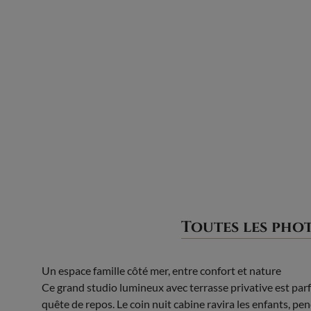
Toutes les pho
Un espace famille côté mer, entre confort et nature
Ce grand studio lumineux avec terrasse privative est parf
quête de repos. Le coin nuit cabine ravira les enfants, pe