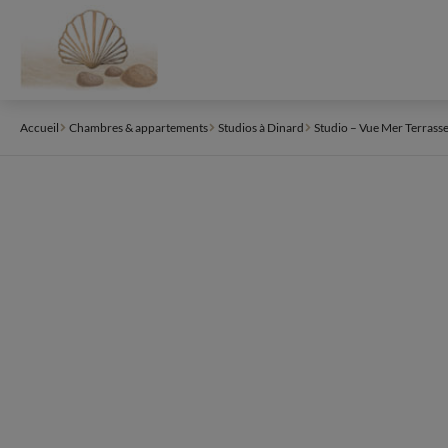
Panneau de gestion des cookies
Accueil
Chambres & appartements
Studios à Dinard
Studio – Vue Mer Terrasse