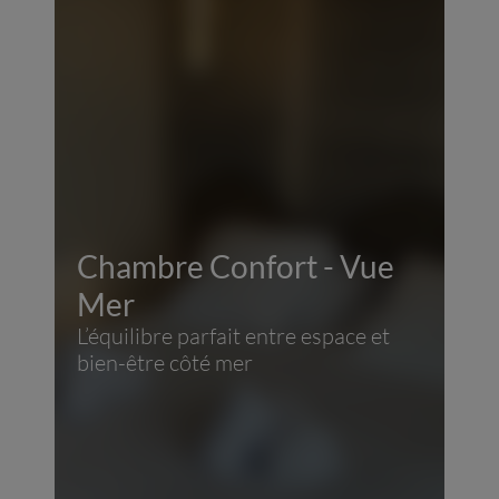
Chambre Confort - Vue
Mer
L’équilibre parfait entre espace et
bien-être côté mer