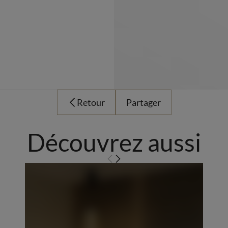
Retour
Partager
Découvrez aussi