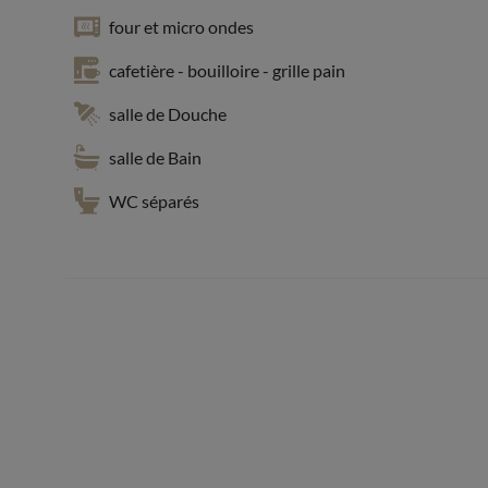
four et micro ondes
cafetière - bouilloire - grille pain
salle de Douche
salle de Bain
WC séparés