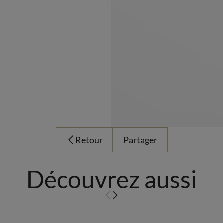
Retour
Partager
Découvrez aussi