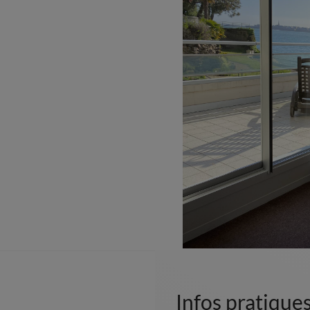
Infos pratique