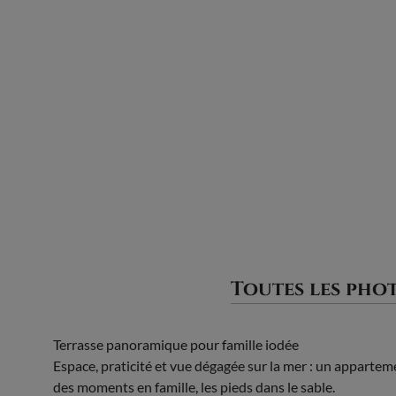
Toutes les pho
Terrasse panoramique pour famille iodée
Espace, praticité et vue dégagée sur la mer : un appartem
des moments en famille, les pieds dans le sable.