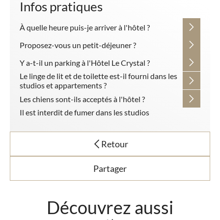
Infos pratiques
À quelle heure puis-je arriver à l'hôtel ?
Proposez-vous un petit-déjeuner ?
Y a-t-il un parking à l'Hôtel Le Crystal ?
Le linge de lit et de toilette est-il fourni dans les
studios et appartements ?
Les chiens sont-ils acceptés à l'hôtel ?
Il est interdit de fumer dans les studios
Retour
Partager
Découvrez aussi