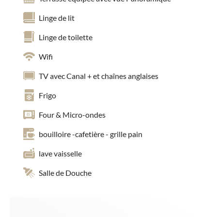
Linge de lit
Linge de toilette
Wifi
TV avec Canal + et chaînes anglaises
Frigo
Four & Micro-ondes
bouilloire -cafetière - grille pain
lave vaisselle
Salle de Douche