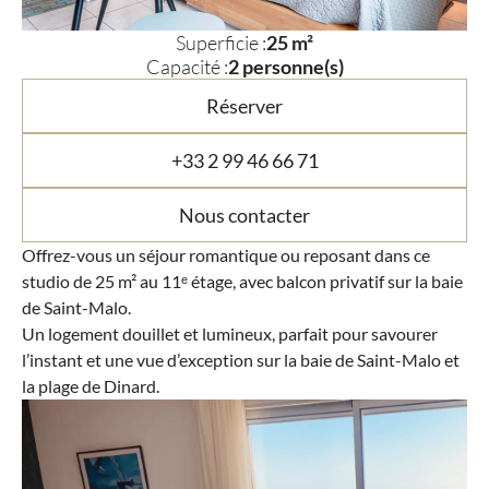
Superficie :
25 m²
Capacité :
2 personne(s)
Réserver
+33 2 99 46 66 71
Nous contacter
Offrez-vous un séjour romantique ou reposant dans ce
studio de 25 m² au 11ᵉ étage, avec balcon privatif sur la baie
de Saint-Malo.
Un logement douillet et lumineux, parfait pour savourer
l’instant et une vue d’exception sur la baie de Saint-Malo et
la plage de Dinard.