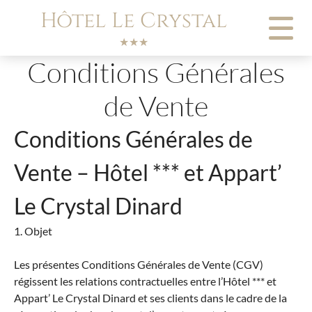
Panneau de gestion des cookies
Hôtel Le Crystal
★★★
Conditions Générales
de Vente
Conditions Générales de
Vente – Hôtel *** et Appart’
Le Crystal Dinard
1. Objet
Les présentes Conditions Générales de Vente (CGV)
régissent les relations contractuelles entre l’Hôtel *** et
Appart’ Le Crystal Dinard et ses clients dans le cadre de la