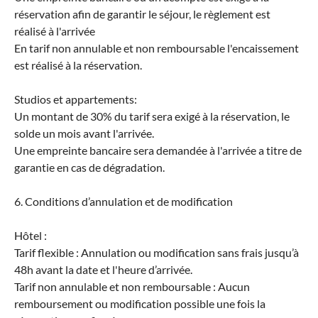
réservation afin de garantir le séjour, le règlement est
réalisé à l'arrivée
En tarif non annulable et non remboursable l'encaissement
est réalisé à la réservation.
Studios et appartements:
Un montant de 30% du tarif sera exigé à la réservation, le
solde un mois avant l'arrivée.
Une empreinte bancaire sera demandée à l'arrivée a titre de
garantie en cas de dégradation.
6. Conditions d’annulation et de modification
Hôtel :
Tarif flexible : Annulation ou modification sans frais jusqu’à
48h avant la date et l'heure d’arrivée.
Tarif non annulable et non remboursable : Aucun
remboursement ou modification possible une fois la