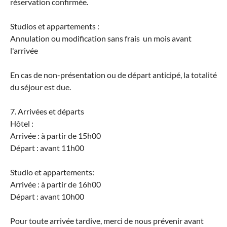
réservation confirmée.
Studios et appartements :
Annulation ou modification sans frais un mois avant
l'arrivée
En cas de non-présentation ou de départ anticipé, la totalité
du séjour est due.
7. Arrivées et départs
Hôtel :
Arrivée : à partir de 15h00
Départ : avant 11h00
Studio et appartements:
Arrivée : à partir de 16h00
Départ : avant 10h00
Pour toute arrivée tardive, merci de nous prévenir avant