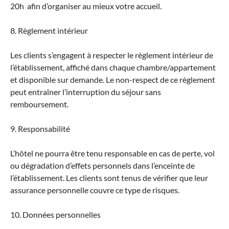
20h afin d’organiser au mieux votre accueil.
8. Règlement intérieur
Les clients s’engagent à respecter le règlement intérieur de
l’établissement, affiché dans chaque chambre/appartement
et disponible sur demande. Le non-respect de ce règlement
peut entraîner l’interruption du séjour sans
remboursement.
9. Responsabilité
L’hôtel ne pourra être tenu responsable en cas de perte, vol
ou dégradation d’effets personnels dans l’enceinte de
l’établissement. Les clients sont tenus de vérifier que leur
assurance personnelle couvre ce type de risques.
10. Données personnelles