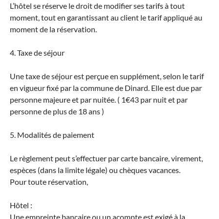
L’hôtel se réserve le droit de modifier ses tarifs à tout
moment, tout en garantissant au client le tarif appliqué au
moment de la réservation.
4. Taxe de séjour
Une taxe de séjour est perçue en supplément, selon le tarif
en vigueur fixé par la commune de Dinard. Elle est due par
personne majeure et par nuitée. ( 1€43 par nuit et par
personne de plus de 18 ans )
5. Modalités de paiement
Le règlement peut s’effectuer par carte bancaire, virement,
espèces (dans la limite légale) ou chèques vacances.
Pour toute réservation,
Hôtel :
Une empreinte bancaire ou un acompte est exigé à la