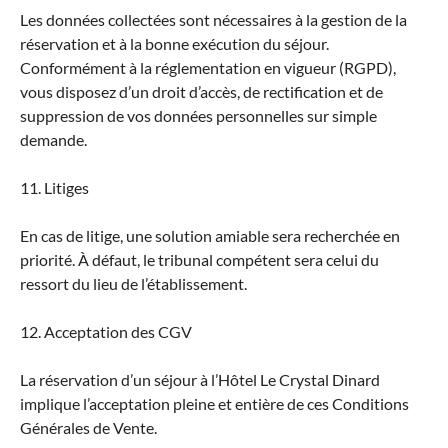
Les données collectées sont nécessaires à la gestion de la
réservation et à la bonne exécution du séjour.
Conformément à la réglementation en vigueur (RGPD),
vous disposez d’un droit d’accès, de rectification et de
suppression de vos données personnelles sur simple
demande.
11. Litiges
En cas de litige, une solution amiable sera recherchée en
priorité. À défaut, le tribunal compétent sera celui du
ressort du lieu de l’établissement.
12. Acceptation des CGV
La réservation d’un séjour à l’Hôtel Le Crystal Dinard
implique l’acceptation pleine et entière de ces Conditions
Générales de Vente.