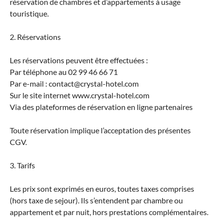
réservation de chambres et d’appartements à usage
touristique.
2. Réservations
Les réservations peuvent être effectuées :
Par téléphone au 02 99 46 66 71
Par e-mail : contact@crystal-hotel.com
Sur le site internet www.crystal-hotel.com
Via des plateformes de réservation en ligne partenaires
Toute réservation implique l’acceptation des présentes
CGV.
3. Tarifs
Les prix sont exprimés en euros, toutes taxes comprises
(hors taxe de sejour). Ils s’entendent par chambre ou
appartement et par nuit, hors prestations complémentaires.