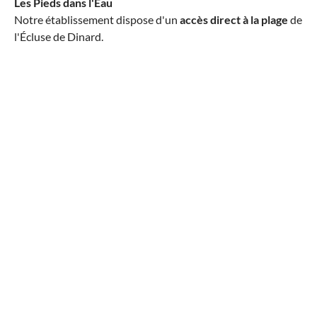
Les Pieds dans l'Eau
Notre établissement dispose d'un
accès direct à la plage
de
l'Écluse de Dinard.