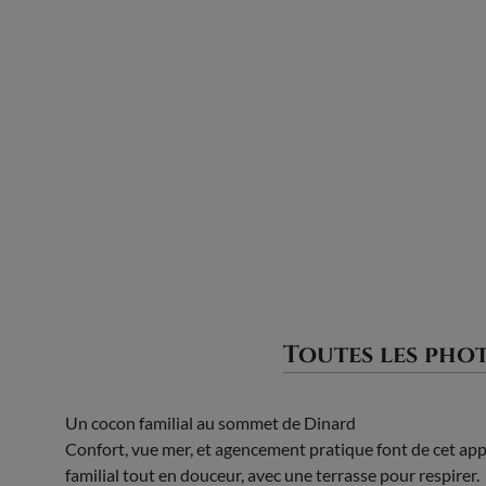
Toutes les pho
Un cocon familial au sommet de Dinard
Confort, vue mer, et agencement pratique font de cet ap
familial tout en douceur, avec une terrasse pour respirer.