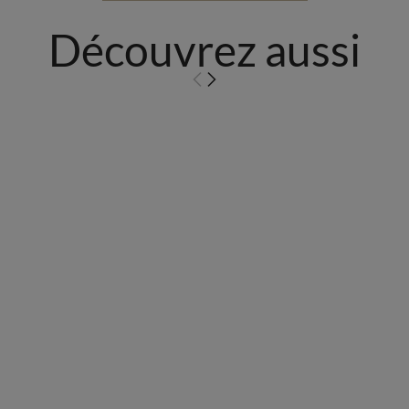
Découvrez aussi