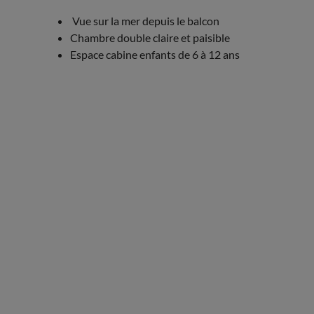
Vue sur la mer depuis le balcon
Chambre double claire et paisible
Espace cabine enfants de 6 à 12 ans