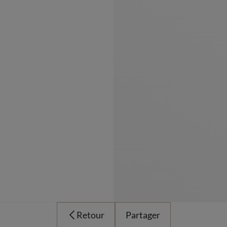
Retour
Partager