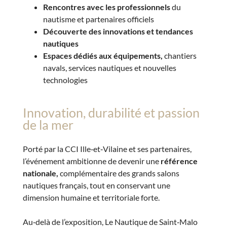
Rencontres avec les professionnels
du
nautisme et partenaires officiels
Découverte des innovations et tendances
nautiques
Espaces dédiés aux équipements,
chantiers
navals, services nautiques et nouvelles
technologies
Innovation, durabilité et passion
de la mer
Porté par la CCI Ille‑et‑Vilaine et ses partenaires,
l’événement ambitionne de devenir une
référence
nationale,
complémentaire des grands salons
nautiques français, tout en conservant une
dimension humaine et territoriale forte.
Au‑delà de l’exposition, Le Nautique de Saint‑Malo