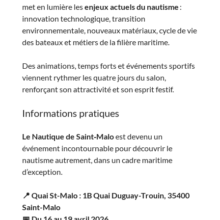
met en lumière les
enjeux actuels du nautisme
:
innovation technologique, transition
environnementale, nouveaux matériaux, cycle de vie
des bateaux et métiers de la filière maritime.
Des animations, temps forts et événements sportifs
viennent rythmer les quatre jours du salon,
renforçant son attractivité et son esprit festif.
Informations pratiques
Le Nautique de Saint‑Malo
est devenu un
événement incontournable pour découvrir le
nautisme autrement, dans un cadre maritime
d’exception.
📍 Quai St-Malo : 1B Quai Duguay-Trouin, 35400
Saint-Malo
📅 Du 16 au 19 avril 2026