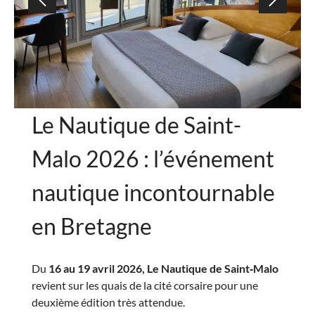
Le Nautique de Saint-
Malo 2026 : l’événement
nautique incontournable
en Bretagne
Du
16 au 19 avril 2026, Le Nautique de Saint‑Malo
revient sur les quais de la cité corsaire pour une
deuxième édition très attendue.