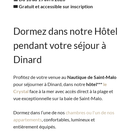
🎟️ Gratuit et accessible sur inscription
Dormez dans notre Hôtel
pendant votre séjour à
Dinard
Profitez de votre venue au
Nautique de Saint‑Malo
pour séjourner à Dinard, dans notre
hôtel***
le
Crystal
face à la mer avec accès direct à la plage et
vue exceptionnelle sur la baie de Saint‑Malo.
Dormez dans l’une de nos
chambres ou l'un de nos
appartements
, confortables, lumineux et
entièrement équipés.