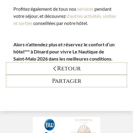
Profitez également de tous nos
services
pendant
votre séjour, et découvrez
d’autres activités, visites
et sorties
conseillées par notre hôtel.
Alors n’attendez plus et réservez le confort d’un
hôtel*** à Dinard pour vivre Le Nautique de
Saint‑Malo 2026 dans les meilleures conditions.
Retour
Partager