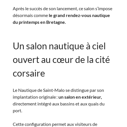
Après le succès de son lancement, ce salon s’impose
désormais comme
le grand rendez‑vous nautique
du printemps en Bretagne.
Un salon nautique à ciel
ouvert au cœur de la cité
corsaire
Le Nautique de Saint‑Malo se distingue par son
implantation originale :
un salon en extérieur,
directement intégré aux bassins et aux quais du
port.
Cette configuration permet aux visiteurs de