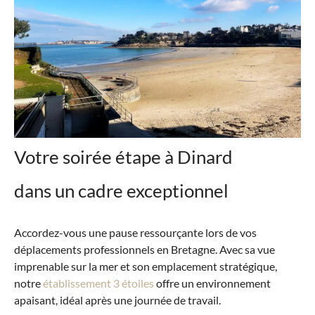
Votre soirée étape à Dinard
dans un cadre exceptionnel
Accordez-vous une pause ressourçante lors de vos
déplacements professionnels en Bretagne. Avec sa vue
imprenable sur la mer et son emplacement stratégique,
notre
établissement 3 étoiles
offre un environnement
apaisant, idéal après une journée de travail.