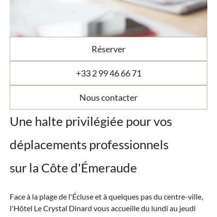
Réserver
+33 2 99 46 66 71
Nous contacter
Une halte privilégiée pour vos
déplacements professionnels
sur la Côte d'Émeraude
Face à la plage de l'Écluse et à quelques pas du centre-ville,
l'Hôtel Le Crystal Dinard vous accueille du lundi au jeudi