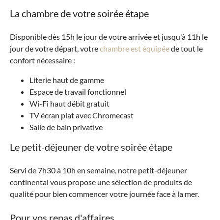
La chambre de votre soirée étape
Disponible dès 15h le jour de votre arrivée et jusqu'à 11h le
jour de votre départ, votre
chambre est équipée
de tout le
confort nécessaire :
Literie haut de gamme
Espace de travail fonctionnel
Wi-Fi haut débit gratuit
TV écran plat avec Chromecast
Salle de bain privative
Le petit-déjeuner de votre soirée étape
Servi de 7h30 à 10h en semaine, notre petit-déjeuner
continental vous propose une sélection de produits de
qualité pour bien commencer votre journée face à la mer.
Pour vos repas d'affaires