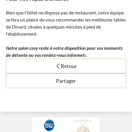
Bien que l'hôtel ne dispose pas de restaurant, notre équipe
se fera un plaisir de vous recommander les meilleures tables
de Dinard, situées à quelques minutes à pied de
l'établissement.
Notre salon cosy reste à votre disposition pour vos moments
de détente ou vos rendez-vous informel
s.
Retour
Partager