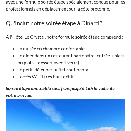
avec une formule soirée étape spécialement conçue pour les
professionnels en déplacement sur la côte bretonne.
Qu'inclut notre soirée étape à Dinard ?
À l'Hôtel Le Crystal, notre formule soirée étape comprend :
La nuitée en chambre confortable
Le diner dans un restaurant partenaire (entrée + plats
ou plats + dessert avec 1 verre)
Le petit-déjeuner buffet continental
L'accès Wi-Fi très haut débit
Soirée étape annulable sans frais jusqu'à 16h la veille de
votre arrivée.