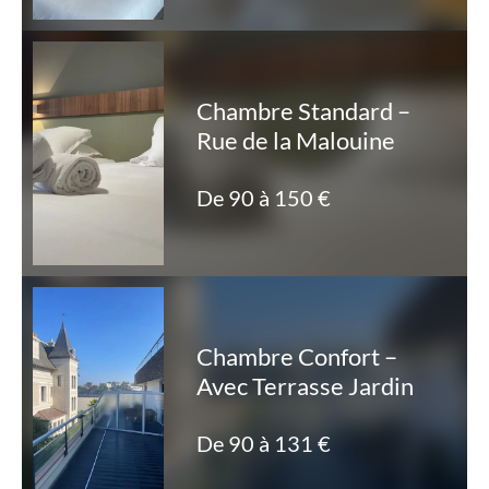
Chambre Standard –
Rue de la Malouine
De 90 à 150 €
Chambre Confort –
Avec Terrasse Jardin
De 90 à 131 €