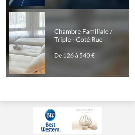
Chambre Familiale /
Triple - Coté Rue
De 126 à 540 €