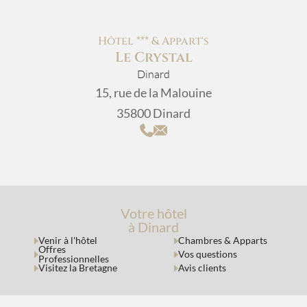
Hôtel *** & Appart's
Le Crystal
Dinard
15, rue de la Malouine
35800 Dinard
Votre hôtel
à Dinard
Venir à l'hôtel
Chambres & Apparts
Offres
Vos questions
Professionnelles
Visitez la Bretagne
Avis clients