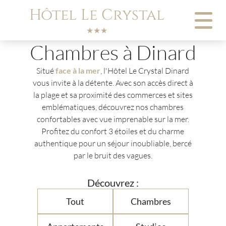
Panneau de gestion des cookies
Hôtel Le Crystal
★★★
Chambres à Dinard
Situé
face à la mer
, l'Hôtel Le Crystal Dinard
vous invite à la détente. Avec son accès direct à
la plage et sa proximité des commerces et sites
emblématiques, découvrez nos chambres
confortables avec vue imprenable sur la mer.
Profitez du confort 3 étoiles et du charme
authentique pour un séjour inoubliable, bercé
par le bruit des vagues.
Découvrez :
Tout
Chambres