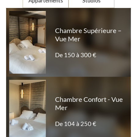
Appartements
Studios
Chambre Supérieure –
Vue Mer
De 150 à 300 €
Chambre Confort - Vue
Mer
De 104 à 250 €